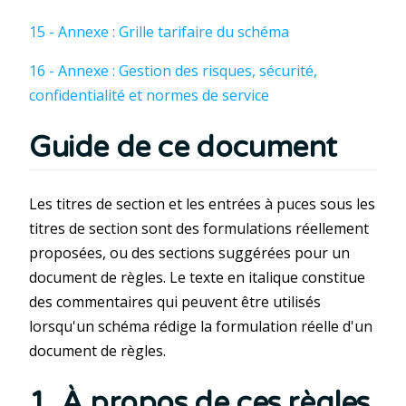
15 - Annexe : Grille tarifaire du schéma
16 - Annexe : Gestion des risques, sécurité,
confidentialité et normes de service
Guide de ce document
Les titres de section et les entrées à puces sous les
titres de section sont des formulations réellement
proposées, ou des sections suggérées pour un
document de règles. Le texte en italique constitue
des commentaires qui peuvent être utilisés
lorsqu'un schéma rédige la formulation réelle d'un
document de règles.
1. À propos de ces règles