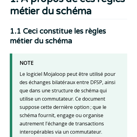
métier du schéma
1.1 Ceci constitue les règles
métier du schéma
NOTE
Le logiciel Mojaloop peut être utilisé pour
des échanges bilatéraux entre DFSP, ainsi
que dans une structure de schéma qui
utilise un commutateur. Ce document
suppose cette dernière option ; que le
schéma fournit, engage ou organise
autrement l'échange de transactions
interopérables via un commutateur.