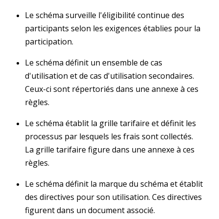
Le schéma surveille l'éligibilité continue des
participants selon les exigences établies pour la
participation.
Le schéma définit un ensemble de cas
d'utilisation et de cas d'utilisation secondaires.
Ceux-ci sont répertoriés dans une annexe à ces
règles.
Le schéma établit la grille tarifaire et définit les
processus par lesquels les frais sont collectés.
La grille tarifaire figure dans une annexe à ces
règles.
Le schéma définit la marque du schéma et établit
des directives pour son utilisation. Ces directives
figurent dans un document associé.