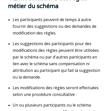
métier du schéma
Les participants peuvent de temps à autre
fournir des suggestions ou des demandes de
modification des règles.
Les suggestions des participants pour des
modifications des règles peuvent être utilisées
par le schéma ou par d'autres participants en
lien avec le schéma sans compensation ni
attribution au participant qui fait la suggestion
ou la demande.
Les modifications des règles seront effectuées
selon une procédure consultative :
Un ou plusieurs participants ou le schéma