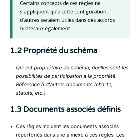
Certains concepts de ces règles ne
s'appliquent qu'à cette configuration ;
d'autres seraient utiles dans des accords
bilatéraux également.
1.2 Propriété du schéma
Qui est propriétaire du schéma, quelles sont les
possibilités de participation à la propriété.
Référence à d'autres documents (charte,
statuts, etc.)
1.3 Documents associés définis
Ces règles incluent les documents associés
répertoriés dans une annexe à ces règles. Les