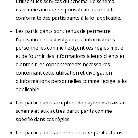
utilisent les services du schéma. Le schéma
n'assume aucune responsabilité quant à la
conformité des participants à la loi applicable.
Les participants sont tenus de permettre
l'utilisation et la divulgation d'informations
personnelles comme l'exigent ces règles métier
et de fournir des informations à leurs clients et
d'obtenir les consentements nécessaires
concernant cette utilisation et divulgation
d'informations personnelles comme l'exige la loi
applicable.
Les participants acceptent de payer des frais au
schéma et aux autres participants comme
spécifié dans ces règles.
Les participants adhéreront aux spécifications