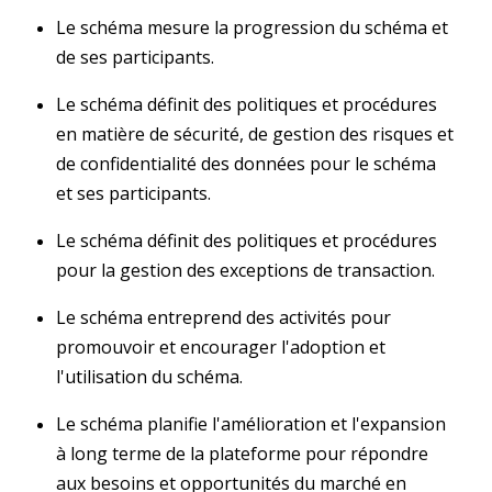
Le schéma mesure la progression du schéma et
de ses participants.
Le schéma définit des politiques et procédures
en matière de sécurité, de gestion des risques et
de confidentialité des données pour le schéma
et ses participants.
Le schéma définit des politiques et procédures
pour la gestion des exceptions de transaction.
Le schéma entreprend des activités pour
promouvoir et encourager l'adoption et
l'utilisation du schéma.
Le schéma planifie l'amélioration et l'expansion
à long terme de la plateforme pour répondre
aux besoins et opportunités du marché en