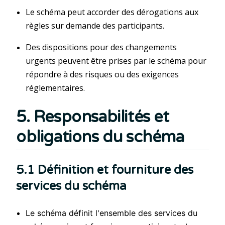
Le schéma peut accorder des dérogations aux
règles sur demande des participants.
Des dispositions pour des changements
urgents peuvent être prises par le schéma pour
répondre à des risques ou des exigences
réglementaires.
5. Responsabilités et
obligations du schéma
5.1 Définition et fourniture des
services du schéma
Le schéma définit l'ensemble des services du