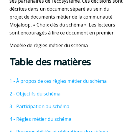
ses partenaires de l'écosystème. Ces décisions sont
décrites dans un document séparé au sein du
projet de documents métier de la communauté
Mojaloop, « Choix clés du schéma ». Les lecteurs
sont encouragés à lire ce document en premier.
Modèle de règles métier du schéma
Table des matières
1 - À propos de ces règles métier du schéma
2 - Objectifs du schéma
3 - Participation au schéma
4 - Règles métier du schéma
5 - Responsabilités et obligations du schéma