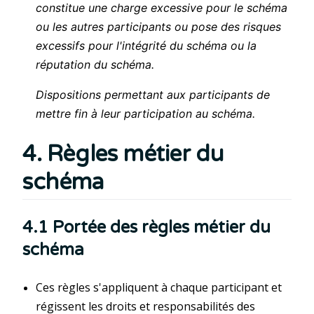
constitue une charge excessive pour le schéma
ou les autres participants ou pose des risques
excessifs pour l'intégrité du schéma ou la
réputation du schéma.
Dispositions permettant aux participants de
mettre fin à leur participation au schéma.
4. Règles métier du
schéma
4.1 Portée des règles métier du
schéma
Ces règles s'appliquent à chaque participant et
régissent les droits et responsabilités des