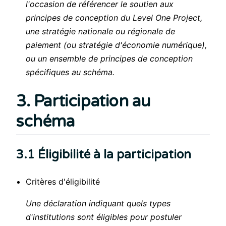
l'occasion de référencer le soutien aux
principes de conception du Level One Project,
une stratégie nationale ou régionale de
paiement (ou stratégie d'économie numérique),
ou un ensemble de principes de conception
spécifiques au schéma.
3. Participation au
schéma
3.1 Éligibilité à la participation
Critères d'éligibilité
Une déclaration indiquant quels types
d'institutions sont éligibles pour postuler