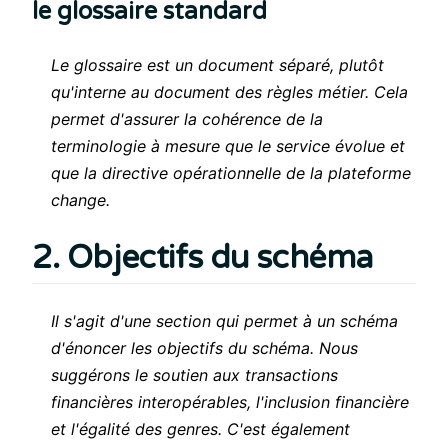
le glossaire standard
Le glossaire est un document séparé, plutôt
qu'interne au document des règles métier. Cela
permet d'assurer la cohérence de la
terminologie à mesure que le service évolue et
que la directive opérationnelle de la plateforme
change.
2. Objectifs du schéma
Il s'agit d'une section qui permet à un schéma
d'énoncer les objectifs du schéma. Nous
suggérons le soutien aux transactions
financières interopérables, l'inclusion financière
et l'égalité des genres. C'est également