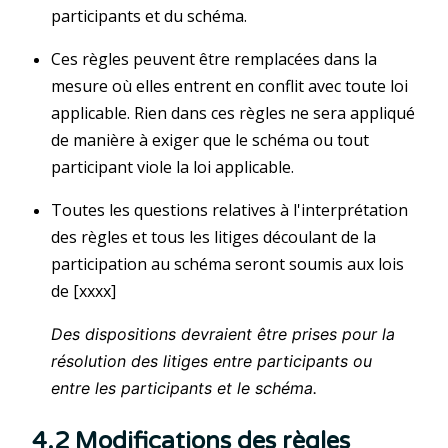
participants et du schéma.
Ces règles peuvent être remplacées dans la
mesure où elles entrent en conflit avec toute loi
applicable. Rien dans ces règles ne sera appliqué
de manière à exiger que le schéma ou tout
participant viole la loi applicable.
Toutes les questions relatives à l'interprétation
des règles et tous les litiges découlant de la
participation au schéma seront soumis aux lois
de [xxxx]
Des dispositions devraient être prises pour la
résolution des litiges entre participants ou
entre les participants et le schéma.
4.2 Modifications des règles