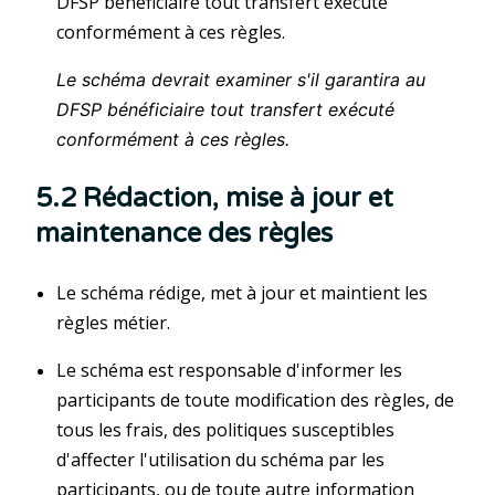
DFSP bénéficiaire tout transfert exécuté
conformément à ces règles.
Le schéma devrait examiner s'il garantira au
DFSP bénéficiaire tout transfert exécuté
conformément à ces règles.
5.2 Rédaction, mise à jour et
maintenance des règles
Le schéma rédige, met à jour et maintient les
règles métier.
Le schéma est responsable d'informer les
participants de toute modification des règles, de
tous les frais, des politiques susceptibles
d'affecter l'utilisation du schéma par les
participants, ou de toute autre information