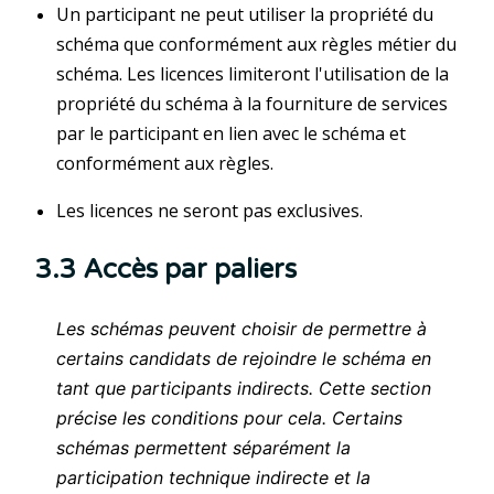
Un participant ne peut utiliser la propriété du
schéma que conformément aux règles métier du
schéma. Les licences limiteront l'utilisation de la
propriété du schéma à la fourniture de services
par le participant en lien avec le schéma et
conformément aux règles.
Les licences ne seront pas exclusives.
3.3 Accès par paliers
Les schémas peuvent choisir de permettre à
certains candidats de rejoindre le schéma en
tant que participants indirects. Cette section
précise les conditions pour cela. Certains
schémas permettent séparément la
participation technique indirecte et la