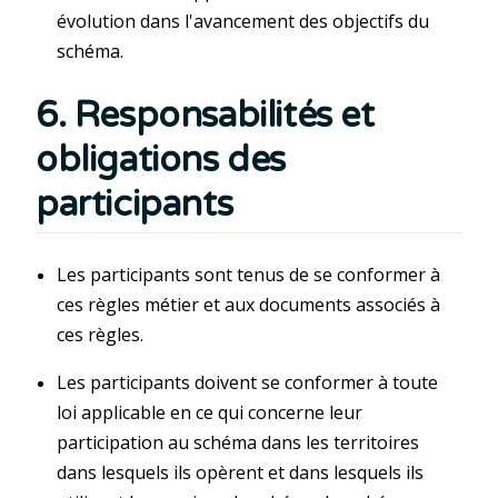
évolution dans l'avancement des objectifs du
schéma.
6. Responsabilités et
obligations des
participants
Les participants sont tenus de se conformer à
ces règles métier et aux documents associés à
ces règles.
Les participants doivent se conformer à toute
loi applicable en ce qui concerne leur
participation au schéma dans les territoires
dans lesquels ils opèrent et dans lesquels ils