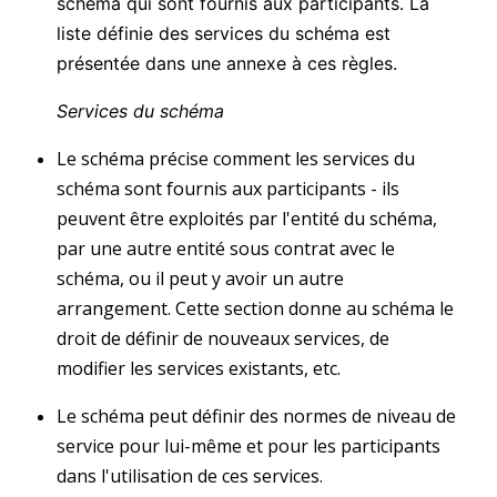
schéma qui sont fournis aux participants. La
liste définie des services du schéma est
présentée dans une annexe à ces règles.
Services du schéma
Le schéma précise comment les services du
schéma sont fournis aux participants - ils
peuvent être exploités par l'entité du schéma,
par une autre entité sous contrat avec le
schéma, ou il peut y avoir un autre
arrangement. Cette section donne au schéma le
droit de définir de nouveaux services, de
modifier les services existants, etc.
Le schéma peut définir des normes de niveau de
service pour lui-même et pour les participants
dans l'utilisation de ces services.