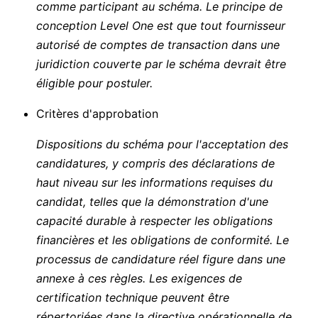
comme participant au schéma. Le principe de
conception Level One est que tout fournisseur
autorisé de comptes de transaction dans une
juridiction couverte par le schéma devrait être
éligible pour postuler.
Critères d'approbation
Dispositions du schéma pour l'acceptation des
candidatures, y compris des déclarations de
haut niveau sur les informations requises du
candidat, telles que la démonstration d'une
capacité durable à respecter les obligations
financières et les obligations de conformité. Le
processus de candidature réel figure dans une
annexe à ces règles. Les exigences de
certification technique peuvent être
répertoriées dans la directive opérationnelle de