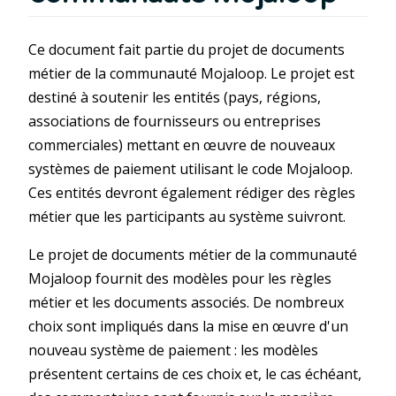
Ce document fait partie du projet de documents
métier de la communauté Mojaloop. Le projet est
destiné à soutenir les entités (pays, régions,
associations de fournisseurs ou entreprises
commerciales) mettant en œuvre de nouveaux
systèmes de paiement utilisant le code Mojaloop.
Ces entités devront également rédiger des règles
métier que les participants au système suivront.
Le projet de documents métier de la communauté
Mojaloop fournit des modèles pour les règles
métier et les documents associés. De nombreux
choix sont impliqués dans la mise en œuvre d'un
nouveau système de paiement : les modèles
présentent certains de ces choix et, le cas échéant,