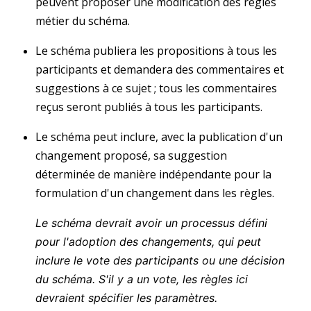
peuvent proposer une modification des règles
métier du schéma.
Le schéma publiera les propositions à tous les
participants et demandera des commentaires et
suggestions à ce sujet ; tous les commentaires
reçus seront publiés à tous les participants.
Le schéma peut inclure, avec la publication d'un
changement proposé, sa suggestion
déterminée de manière indépendante pour la
formulation d'un changement dans les règles.
Le schéma devrait avoir un processus défini
pour l'adoption des changements, qui peut
inclure le vote des participants ou une décision
du schéma. S'il y a un vote, les règles ici
devraient spécifier les paramètres.