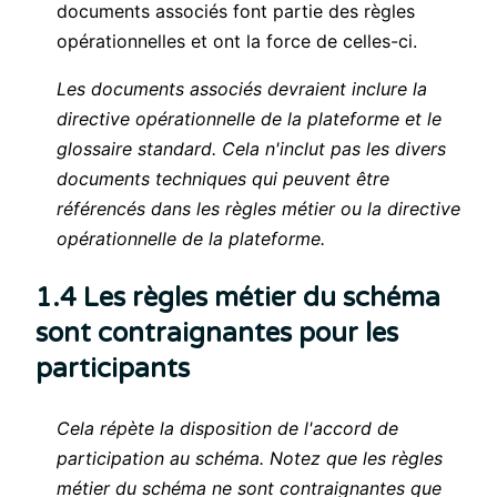
documents associés font partie des règles
opérationnelles et ont la force de celles-ci.
Les documents associés devraient inclure la
directive opérationnelle de la plateforme et le
glossaire standard. Cela n'inclut pas les divers
documents techniques qui peuvent être
référencés dans les règles métier ou la directive
opérationnelle de la plateforme.
1.4 Les règles métier du schéma
sont contraignantes pour les
participants
Cela répète la disposition de l'accord de
participation au schéma. Notez que les règles
métier du schéma ne sont contraignantes que