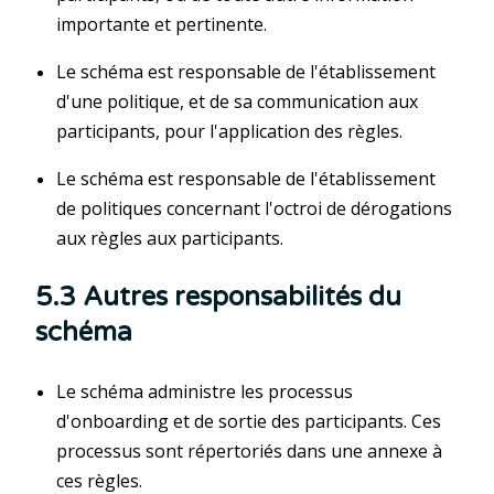
importante et pertinente.
Le schéma est responsable de l'établissement
d'une politique, et de sa communication aux
participants, pour l'application des règles.
Le schéma est responsable de l'établissement
de politiques concernant l'octroi de dérogations
aux règles aux participants.
5.3 Autres responsabilités du
schéma
Le schéma administre les processus
d'onboarding et de sortie des participants. Ces
processus sont répertoriés dans une annexe à
ces règles.