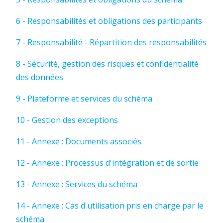
6 - Responsabilités et obligations des participants
7 - Responsabilité - Répartition des responsabilités
8 - Sécurité, gestion des risques et confidentialité
des données
9 - Plateforme et services du schéma
10 - Gestion des exceptions
11 - Annexe : Documents associés
12 - Annexe : Processus d'intégration et de sortie
13 - Annexe : Services du schéma
14 - Annexe : Cas d'utilisation pris en charge par le
schéma