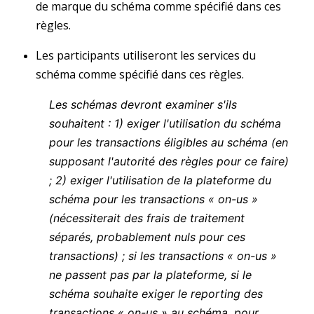
de marque du schéma comme spécifié dans ces
règles.
Les participants utiliseront les services du
schéma comme spécifié dans ces règles.
Les schémas devront examiner s'ils
souhaitent : 1) exiger l'utilisation du schéma
pour les transactions éligibles au schéma (en
supposant l'autorité des règles pour ce faire)
; 2) exiger l'utilisation de la plateforme du
schéma pour les transactions « on-us »
(nécessiterait des frais de traitement
séparés, probablement nuls pour ces
transactions) ; si les transactions « on-us »
ne passent pas par la plateforme, si le
schéma souhaite exiger le reporting des
transactions « on-us » au schéma, pour