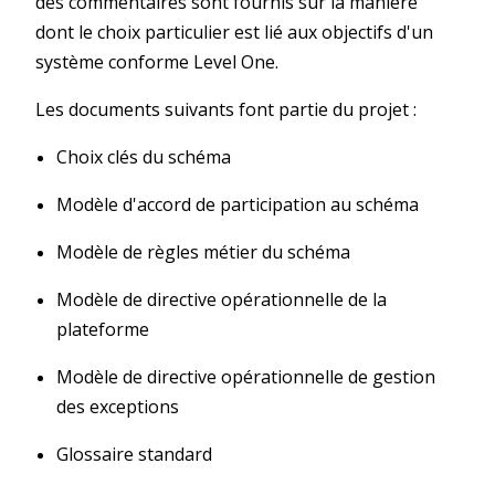
des commentaires sont fournis sur la manière
dont le choix particulier est lié aux objectifs d'un
système conforme Level One.
Les documents suivants font partie du projet :
Choix clés du schéma
Modèle d'accord de participation au schéma
Modèle de règles métier du schéma
Modèle de directive opérationnelle de la
plateforme
Modèle de directive opérationnelle de gestion
des exceptions
Glossaire standard