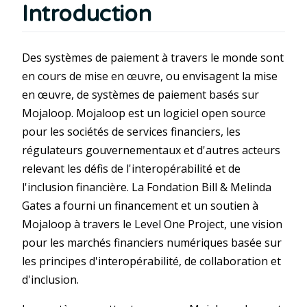
Introduction
Des systèmes de paiement à travers le monde sont
en cours de mise en œuvre, ou envisagent la mise
en œuvre, de systèmes de paiement basés sur
Mojaloop. Mojaloop est un logiciel open source
pour les sociétés de services financiers, les
régulateurs gouvernementaux et d'autres acteurs
relevant les défis de l'interopérabilité et de
l'inclusion financière. La Fondation Bill & Melinda
Gates a fourni un financement et un soutien à
Mojaloop à travers le Level One Project, une vision
pour les marchés financiers numériques basée sur
les principes d'interopérabilité, de collaboration et
d'inclusion.