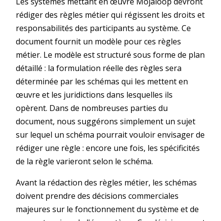
Les systèmes mettant en œuvre Mojaloop devront
rédiger des règles métier qui régissent les droits et
responsabilités des participants au système. Ce
document fournit un modèle pour ces règles
métier. Le modèle est structuré sous forme de plan
détaillé : la formulation réelle des règles sera
déterminée par les schémas qui les mettent en
œuvre et les juridictions dans lesquelles ils
opèrent. Dans de nombreuses parties du
document, nous suggérons simplement un sujet
sur lequel un schéma pourrait vouloir envisager de
rédiger une règle : encore une fois, les spécificités
de la règle varieront selon le schéma.
Avant la rédaction des règles métier, les schémas
doivent prendre des décisions commerciales
majeures sur le fonctionnement du système et de