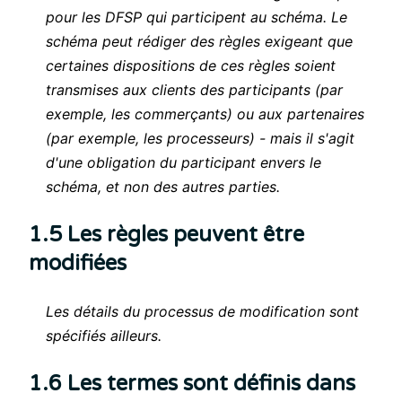
pour les DFSP qui participent au schéma. Le
schéma peut rédiger des règles exigeant que
certaines dispositions de ces règles soient
transmises aux clients des participants (par
exemple, les commerçants) ou aux partenaires
(par exemple, les processeurs) - mais il s'agit
d'une obligation du participant envers le
schéma, et non des autres parties.
1.5 Les règles peuvent être
modifiées
Les détails du processus de modification sont
spécifiés ailleurs.
1.6 Les termes sont définis dans