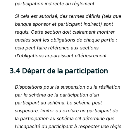
participation indirecte au règlement.
Si cela est autorisé, des termes définis (tels que
banque sponsor et participant indirect) sont
requis. Cette section doit clairement montrer
quelles sont les obligations de chaque partie ;
cela peut faire référence aux sections
d'obligations apparaissant ultérieurement.
3.4 Départ de la participation
Dispositions pour la suspension ou la résiliation
par le schéma de la participation d'un
participant au schéma. Le schéma peut
suspendre, limiter ou exclure un participant de
la participation au schéma s'il détermine que
l'incapacité du participant à respecter une règle