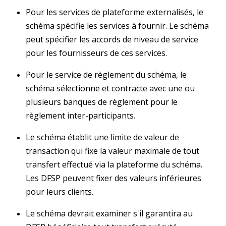
Pour les services de plateforme externalisés, le
schéma spécifie les services à fournir. Le schéma
peut spécifier les accords de niveau de service
pour les fournisseurs de ces services.
Pour le service de règlement du schéma, le
schéma sélectionne et contracte avec une ou
plusieurs banques de règlement pour le
règlement inter-participants.
Le schéma établit une limite de valeur de
transaction qui fixe la valeur maximale de tout
transfert effectué via la plateforme du schéma.
Les DFSP peuvent fixer des valeurs inférieures
pour leurs clients.
Le schéma devrait examiner s'il garantira au