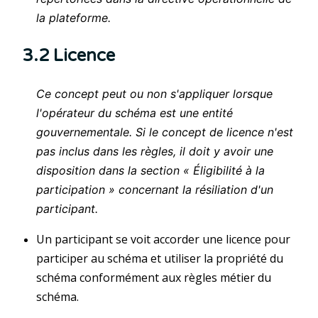
la plateforme.
3.2 Licence
Ce concept peut ou non s'appliquer lorsque
l'opérateur du schéma est une entité
gouvernementale. Si le concept de licence n'est
pas inclus dans les règles, il doit y avoir une
disposition dans la section « Éligibilité à la
participation » concernant la résiliation d'un
participant.
Un participant se voit accorder une licence pour
participer au schéma et utiliser la propriété du
schéma conformément aux règles métier du
schéma.