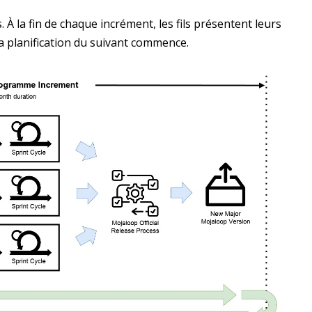
. À la fin de chaque incrément, les fils présentent leurs
a planification du suivant commence.