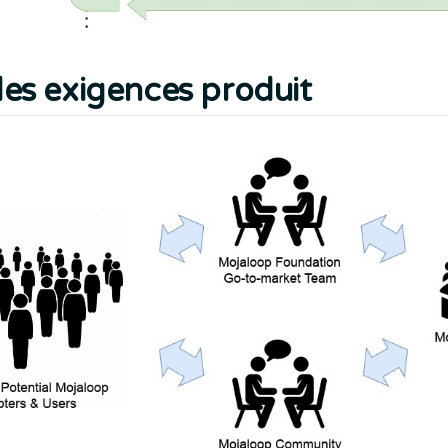
des exigences produit