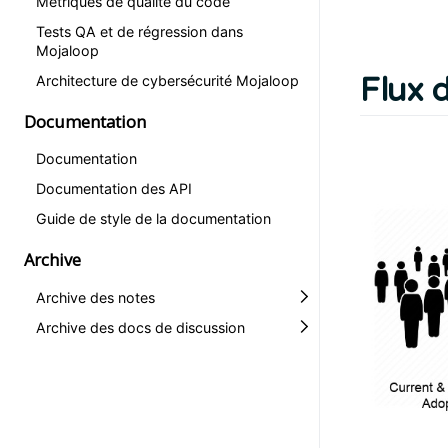
Métriques de qualité du code
Tests QA et de régression dans
Mojaloop
Flux 
Architecture de cybersécurité Mojaloop
Documentation
Documentation
Documentation des API
Guide de style de la documentation
Archive
Archive des notes
Archive des docs de discussion