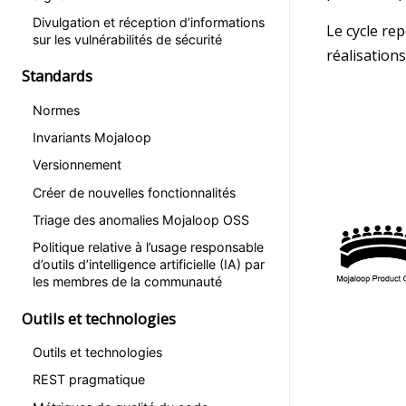
Divulgation et réception d’informations
Le cycle re
sur les vulnérabilités de sécurité
réalisation
Standards
Normes
Invariants Mojaloop
Versionnement
Créer de nouvelles fonctionnalités
Triage des anomalies Mojaloop OSS
Politique relative à l’usage responsable
d’outils d’intelligence artificielle (IA) par
les membres de la communauté
Outils et technologies
Outils et technologies
REST pragmatique