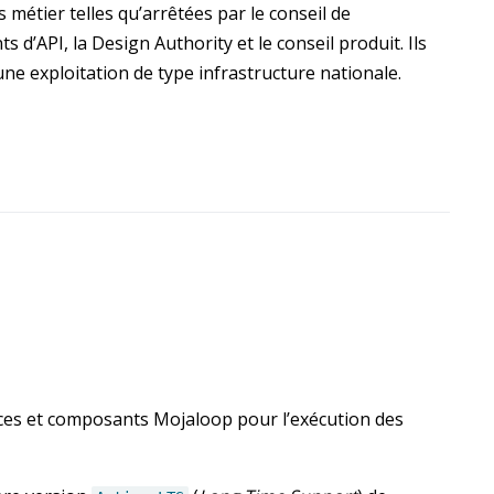
 métier telles qu’arrêtées par le conseil de
’API, la Design Authority et le conseil produit. Ils
ne exploitation de type infrastructure nationale.
ices et composants Mojaloop pour l’exécution des