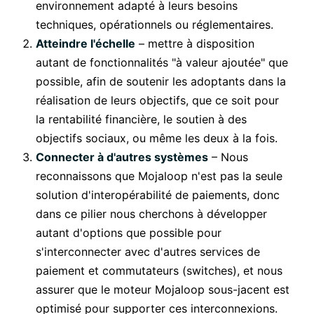
environnement adapté à leurs besoins
techniques, opérationnels ou réglementaires.
Atteindre l'échelle
– mettre à disposition
autant de fonctionnalités "à valeur ajoutée" que
possible, afin de soutenir les adoptants dans la
réalisation de leurs objectifs, que ce soit pour
la rentabilité financière, le soutien à des
objectifs sociaux, ou même les deux à la fois.
Connecter à d'autres systèmes
– Nous
reconnaissons que Mojaloop n'est pas la seule
solution d'interopérabilité de paiements, donc
dans ce pilier nous cherchons à développer
autant d'options que possible pour
s'interconnecter avec d'autres services de
paiement et commutateurs (switches), et nous
assurer que le moteur Mojaloop sous-jacent est
optimisé pour supporter ces interconnexions.