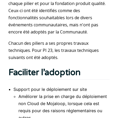
chaque pilier et pour la fondation produit qualité.
Ceux-ci ont été identifiés comme des
fonctionnalités souhaitables lors de divers
événements communautaires, mais n'ont pas
encore été adoptés par la Communauté.
Chacun des piliers a ses propres travaux
techniques. Pour PI 23, les travaux techniques
suivants ont été adoptés.
Faciliter l’adoption
Support pour le déploiement sur site
Améliorer la prise en charge du déploiement
non Cloud de Mojaloop, lorsque cela est
requis pour des raisons réglementaires ou
autres.