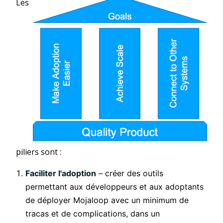
Les
piliers sont :
Faciliter l'adoption
– créer des outils
permettant aux développeurs et aux adoptants
de déployer Mojaloop avec un minimum de
tracas et de complications, dans un