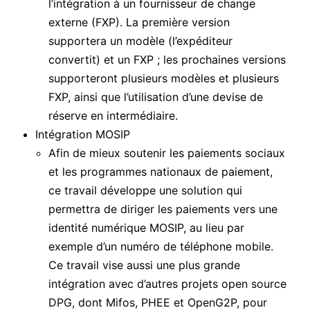
l’intégration à un fournisseur de change
externe (FXP). La première version
supportera un modèle (l’expéditeur
convertit) et un FXP ; les prochaines versions
supporteront plusieurs modèles et plusieurs
FXP, ainsi que l’utilisation d’une devise de
réserve en intermédiaire.
Intégration MOSIP
Afin de mieux soutenir les paiements sociaux
et les programmes nationaux de paiement,
ce travail développe une solution qui
permettra de diriger les paiements vers une
identité numérique MOSIP, au lieu par
exemple d’un numéro de téléphone mobile.
Ce travail vise aussi une plus grande
intégration avec d’autres projets open source
DPG, dont Mifos, PHEE et OpenG2P, pour