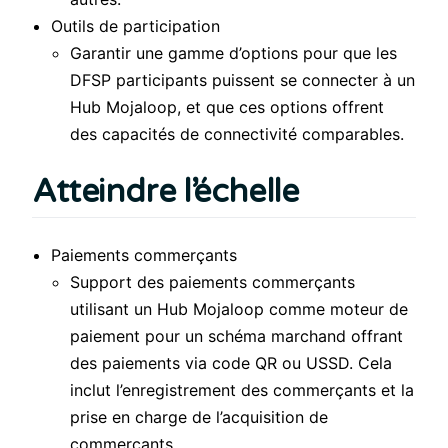
Outils de participation
Garantir une gamme d’options pour que les
DFSP participants puissent se connecter à un
Hub Mojaloop, et que ces options offrent
des capacités de connectivité comparables.
Atteindre l’échelle
Paiements commerçants
Support des paiements commerçants
utilisant un Hub Mojaloop comme moteur de
paiement pour un schéma marchand offrant
des paiements via code QR ou USSD. Cela
inclut l’enregistrement des commerçants et la
prise en charge de l’acquisition de
commerçants.