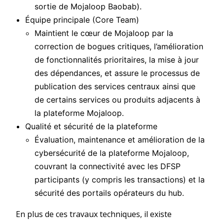
sortie de Mojaloop Baobab).
Équipe principale (Core Team)
Maintient le cœur de Mojaloop par la
correction de bogues critiques, l’amélioration
de fonctionnalités prioritaires, la mise à jour
des dépendances, et assure le processus de
publication des services centraux ainsi que
de certains services ou produits adjacents à
la plateforme Mojaloop.
Qualité et sécurité de la plateforme
Évaluation, maintenance et amélioration de la
cybersécurité de la plateforme Mojaloop,
couvrant la connectivité avec les DFSP
participants (y compris les transactions) et la
sécurité des portails opérateurs du hub.
En plus de ces travaux techniques, il existe