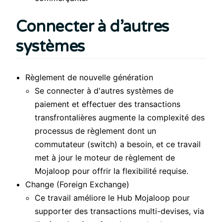
Connecter à d’autres
systèmes
Règlement de nouvelle génération
Se connecter à d'autres systèmes de
paiement et effectuer des transactions
transfrontalières augmente la complexité des
processus de règlement dont un
commutateur (switch) a besoin, et ce travail
met à jour le moteur de règlement de
Mojaloop pour offrir la flexibilité requise.
Change (Foreign Exchange)
Ce travail améliore le Hub Mojaloop pour
supporter des transactions multi-devises, via