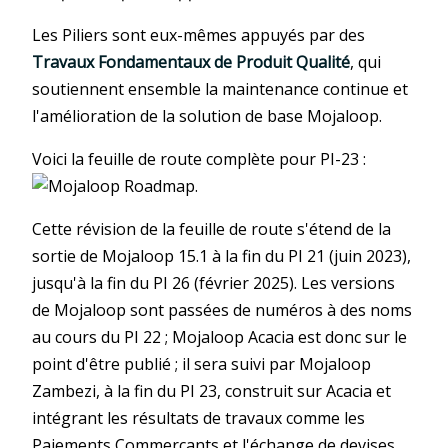
Les Piliers sont eux-mêmes appuyés par des
Travaux Fondamentaux de Produit Qualité
, qui
soutiennent ensemble la maintenance continue et
l'amélioration de la solution de base Mojaloop.
Voici la feuille de route complète pour PI-23 :
.
Cette révision de la feuille de route s'étend de la
sortie de Mojaloop 15.1 à la fin du PI 21 (juin 2023),
jusqu'à la fin du PI 26 (février 2025). Les versions
de Mojaloop sont passées de numéros à des noms
au cours du PI 22 ; Mojaloop Acacia est donc sur le
point d'être publié ; il sera suivi par Mojaloop
Zambezi, à la fin du PI 23, construit sur Acacia et
intégrant les résultats de travaux comme les
Paiements Commerçants et l'échange de devises