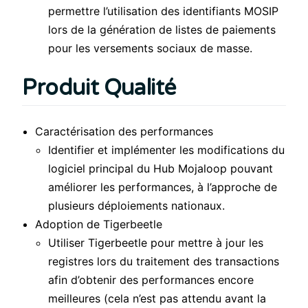
permettre l’utilisation des identifiants MOSIP
lors de la génération de listes de paiements
pour les versements sociaux de masse.
Produit Qualité
Caractérisation des performances
Identifier et implémenter les modifications du
logiciel principal du Hub Mojaloop pouvant
améliorer les performances, à l’approche de
plusieurs déploiements nationaux.
Adoption de Tigerbeetle
Utiliser Tigerbeetle pour mettre à jour les
registres lors du traitement des transactions
afin d’obtenir des performances encore
meilleures (cela n’est pas attendu avant la