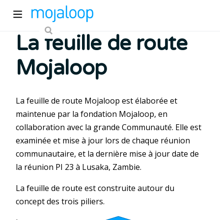
La feuille de route
Mojaloop
La feuille de route Mojaloop est élaborée et
maintenue par la fondation Mojaloop, en
pens new window)
collaboration avec la grande Communauté. Elle est
examinée et mise à jour lors de chaque réunion
)
communautaire, et la dernière mise à jour date de
la réunion PI 23 à Lusaka, Zambie.
La feuille de route est construite autour du
concept des trois piliers.