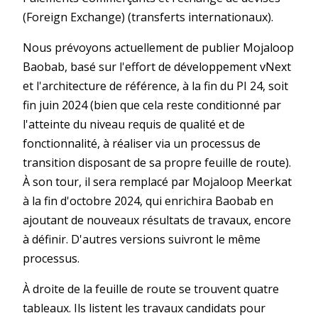
(Foreign Exchange) (transferts internationaux).
Nous prévoyons actuellement de publier Mojaloop
Baobab, basé sur l'effort de développement vNext
et l'architecture de référence, à la fin du PI 24, soit
fin juin 2024 (bien que cela reste conditionné par
l'atteinte du niveau requis de qualité et de
fonctionnalité, à réaliser via un processus de
transition disposant de sa propre feuille de route).
À son tour, il sera remplacé par Mojaloop Meerkat
à la fin d'octobre 2024, qui enrichira Baobab en
ajoutant de nouveaux résultats de travaux, encore
à définir. D'autres versions suivront le même
processus.
À droite de la feuille de route se trouvent quatre
tableaux. Ils listent les travaux candidats pour