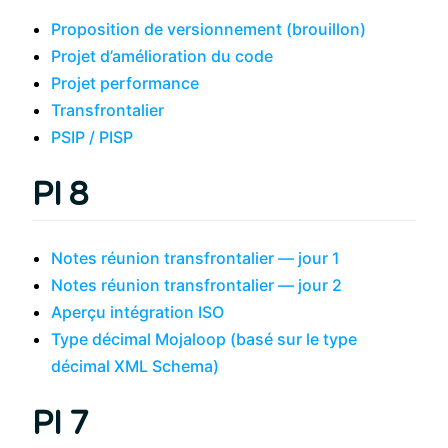
Proposition de versionnement (brouillon)
Projet d’amélioration du code
Projet performance
Transfrontalier
PSIP / PISP
PI 8
Notes réunion transfrontalier — jour 1
Notes réunion transfrontalier — jour 2
Aperçu intégration ISO
Type décimal Mojaloop (basé sur le type
décimal XML Schema)
PI 7