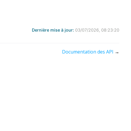
Dernière mise à jour:
03/07/2026, 08:23:20
Documentation des API
→
dation