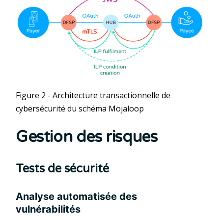
Figure 2 - Architecture transactionnelle de
cybersécurité du schéma Mojaloop
Gestion des risques
Tests de sécurité
Analyse automatisée des
vulnérabilités