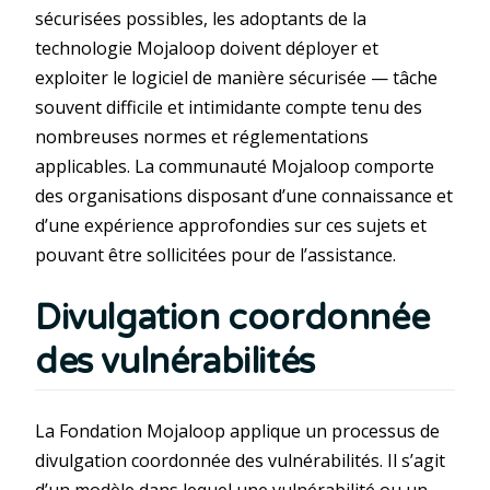
sécurisées possibles, les adoptants de la
technologie Mojaloop doivent déployer et
exploiter le logiciel de manière sécurisée — tâche
souvent difficile et intimidante compte tenu des
nombreuses normes et réglementations
applicables. La communauté Mojaloop comporte
des organisations disposant d’une connaissance et
d’une expérience approfondies sur ces sujets et
pouvant être sollicitées pour de l’assistance.
Divulgation coordonnée
des vulnérabilités
La Fondation Mojaloop applique un processus de
divulgation coordonnée des vulnérabilités. Il s’agit
d’un modèle dans lequel une vulnérabilité ou un