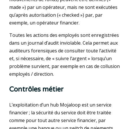
made ») par un opérateur, mais ne sont exécutées
qu’après autorisation (« checked ») par, par
exemple, un opérateur financier.
Toutes les actions des employés sont enregistrées
dans un journal d’audit inviolable. Cela permet aux
auditeurs forensiques de consulter toute l’activité
et, si nécessaire, de « suivre l’argent » lorsqu’un
problème survient, par exemple en cas de collusion
employés / direction.
Contrôles métier
L’exploitation d’un hub Mojaloop est un service
financier ; la sécurité du service doit être traitée
comme pour tout autre service financier, par
exemple une banque ou un switch de paiements