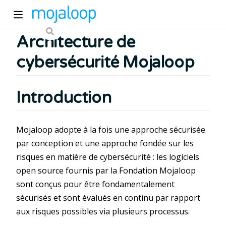
Architecture de
cybersécurité Mojaloop
Introduction
pens new window)
Mojaloop adopte à la fois une approche sécurisée
par conception et une approche fondée sur les
)
risques en matière de cybersécurité : les logiciels
open source fournis par la Fondation Mojaloop
sont conçus pour être fondamentalement
sécurisés et sont évalués en continu par rapport
aux risques possibles via plusieurs processus.