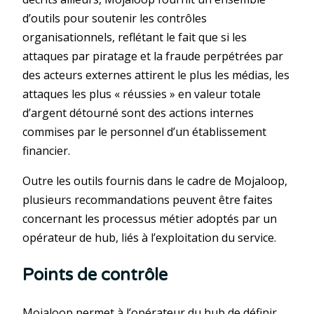
d’outils pour soutenir les contrôles
organisationnels, reflétant le fait que si les
attaques par piratage et la fraude perpétrées par
des acteurs externes attirent le plus les médias, les
attaques les plus « réussies » en valeur totale
d’argent détourné sont des actions internes
commises par le personnel d’un établissement
financier.
Outre les outils fournis dans le cadre de Mojaloop,
plusieurs recommandations peuvent être faites
concernant les processus métier adoptés par un
opérateur de hub, liés à l’exploitation du service.
Points de contrôle
Mojaloop permet à l’opérateur du hub de définir