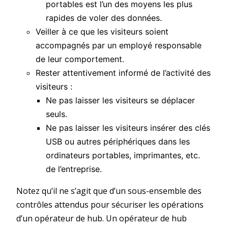
portables est l’un des moyens les plus
rapides de voler des données.
Veiller à ce que les visiteurs soient
accompagnés par un employé responsable
de leur comportement.
Rester attentivement informé de l’activité des
visiteurs :
Ne pas laisser les visiteurs se déplacer
seuls.
Ne pas laisser les visiteurs insérer des clés
USB ou autres périphériques dans les
ordinateurs portables, imprimantes, etc.
de l’entreprise.
Notez qu’il ne s’agit que d’un sous-ensemble des
contrôles attendus pour sécuriser les opérations
d’un opérateur de hub. Un opérateur de hub