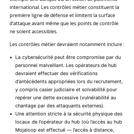
international. Les contrôles métier constituent la
première ligne de défense et limitent la surface
d’attaque avant même que les points de contrôle
ne soient accessibles.
Les contrôles métier devraient notamment inclure :
La cybersécurité peut être compromise par du
personnel malveillant. Les opérateurs de hub
devraient effectuer des vérifications
d’antécédents appropriées lors du recrutement,
y compris casier judiciaire et solvabilité pour
repérer une dette excessive (vulnérabilité au
chantage par des attaquants externes).
Une attention stricte à la sécurité physique des
locaux de l’opérateur du hub (où l’accès au hub
Mojaloop est effectué — l’accès à distance,