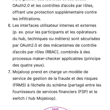
OAuth2.0 et les contrôles d’accès par rôles,
offrant une protection supplémentaire contre
les infiltrations.
Les interfaces utilisateur internes et externes
(p. ex. pour les participants et les opérateurs
du hub, techniques ou métiers) sont sécurisées
par OAuth2.0 et des mécanismes de contrôle
d’accès par rôles (RBAC), combinés à des
processus maker-checker applicables (principe
des quatre yeux).
Mojaloop prend en charge un modèle de
service de gestion de la fraude et des risques
(FRMS) à l’échelle du schéma (partagé entre les
fournisseurs de services financiers (FSP) et le
switch / hub Mojaloop).