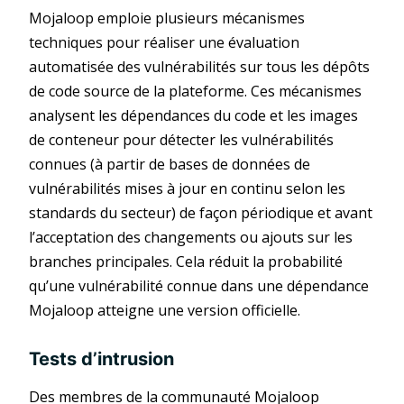
Mojaloop emploie plusieurs mécanismes
techniques pour réaliser une évaluation
automatisée des vulnérabilités sur tous les dépôts
de code source de la plateforme. Ces mécanismes
analysent les dépendances du code et les images
de conteneur pour détecter les vulnérabilités
connues (à partir de bases de données de
vulnérabilités mises à jour en continu selon les
standards du secteur) de façon périodique et avant
l’acceptation des changements ou ajouts sur les
branches principales. Cela réduit la probabilité
qu’une vulnérabilité connue dans une dépendance
Mojaloop atteigne une version officielle.
Tests d’intrusion
Des membres de la communauté Mojaloop