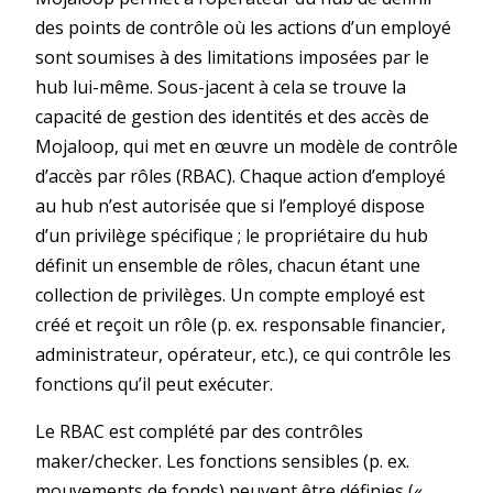
des points de contrôle où les actions d’un employé
sont soumises à des limitations imposées par le
hub lui-même. Sous-jacent à cela se trouve la
capacité de gestion des identités et des accès de
Mojaloop, qui met en œuvre un modèle de contrôle
d’accès par rôles (RBAC). Chaque action d’employé
au hub n’est autorisée que si l’employé dispose
d’un privilège spécifique ; le propriétaire du hub
définit un ensemble de rôles, chacun étant une
collection de privilèges. Un compte employé est
créé et reçoit un rôle (p. ex. responsable financier,
administrateur, opérateur, etc.), ce qui contrôle les
fonctions qu’il peut exécuter.
Le RBAC est complété par des contrôles
maker/checker. Les fonctions sensibles (p. ex.
mouvements de fonds) peuvent être définies («