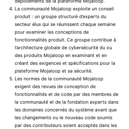
déploiements de la plateforme Mojaloop.
La communauté Mojaloop exploite un conseil
produit : un groupe structuré d’experts du
secteur élus qui se réunissent chaque semaine
pour examiner les conceptions de
fonctionnalités produit. Ce groupe contribue à
l’architecture globale de cybersécurité du ou
des produits Mojaloop en examinant et en
créant des exigences et spécifications pour la
plateforme Mojaloop et sa sécurité.
Les normes de la communauté Mojaloop
exigent des revues de conception de
fonctionnalités et de code par des membres de
la communauté et de la fondation experts dans
les domaines concernés du système avant que
les changements ou le nouveau code soumis
par des contributeurs soient acceptés dans les