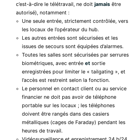
c’est-à-dire le télétravail, ne doit
jamais
être
autorisé), notamment :
Une seule entrée, strictement contrôlée, vers
les locaux de l’opérateur du hub.
Les autres entrées sont sécurisées et les
issues de secours sont équipées d’alarmes.
Toutes les salles sont sécurisées par serrures
biométriques, avec entrée
et
sortie
enregistrées pour limiter le « tailgating », et
l’accès est restreint selon la fonction.
Le personnel en contact client ou au service
financier ne doit pas avoir de téléphone
portable sur les locaux ; les téléphones
doivent être rangés dans des casiers
métalliques (cages de Faraday) pendant les
heures de travail.
Vidéosurveillance et enregistrement 24 h/24