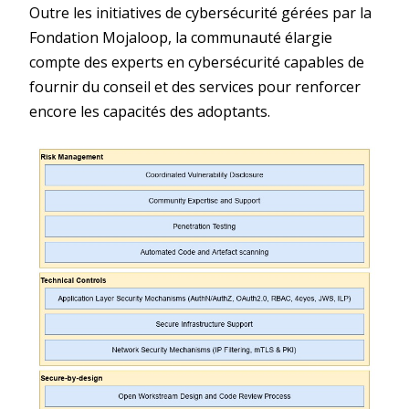
Outre les initiatives de cybersécurité gérées par la
Fondation Mojaloop, la communauté élargie
compte des experts en cybersécurité capables de
fournir du conseil et des services pour renforcer
encore les capacités des adoptants.