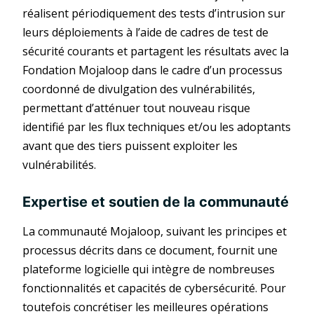
réalisent périodiquement des tests d’intrusion sur
leurs déploiements à l’aide de cadres de test de
sécurité courants et partagent les résultats avec la
Fondation Mojaloop dans le cadre d’un processus
coordonné de divulgation des vulnérabilités,
permettant d’atténuer tout nouveau risque
identifié par les flux techniques et/ou les adoptants
avant que des tiers puissent exploiter les
vulnérabilités.
Expertise et soutien de la communauté
La communauté Mojaloop, suivant les principes et
processus décrits dans ce document, fournit une
plateforme logicielle qui intègre de nombreuses
fonctionnalités et capacités de cybersécurité. Pour
toutefois concrétiser les meilleures opérations