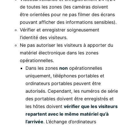
de toutes les zones (les caméras doivent
être orientées pour ne pas filmer des écrans
pouvant afficher des informations sensibles).
Vérifier et enregistrer soigneusement
l’identité des visiteurs.
Ne pas autoriser les visiteurs à apporter du
matériel électronique dans les zones
opérationnelles.
Dans les zones
non
opérationnelles
uniquement, téléphones portables et
ordinateurs portables peuvent être
autorisés. Cependant, les numéros de série
des portables doivent être enregistrés et
les hôtes doivent
vérifier que les visiteurs
repartent avec le même matériel qu’à
l’arrivée
. L’échange d’ordinateurs