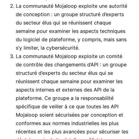
La communauté Mojaloop exploite une autorité
de conception : un groupe structuré d’experts
du secteur élus qui se réunissent chaque
semaine pour examiner les aspects techniques
du logiciel de plateforme, y compris, mais sans
s’y limiter, la cybersécurité.
La communauté Mojaloop exploite un comité
de contrôle des changements d’API : un groupe
structuré d’experts du secteur élus qui se
réunissent chaque semaine pour examiner les
aspects internes et externes des API de la
plateforme. Ce groupe a la responsabilité
spécifique de veiller à ce que toutes les API
Mojaloop soient sécurisées par conception et
conformes aux normes industrielles les plus
récentes et les plus avancées pour sécuriser les