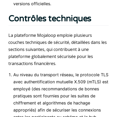
versions officielles.
Contrôles techniques
La plateforme Mojaloop emploie plusieurs
couches techniques de sécurité, détaillées dans les
sections suivantes, qui contribuent à une
plateforme globalement sécurisée pour les
transactions financières.
Au niveau du transport réseau, le protocole TLS
avec authentification mutuelle X.509 (mTLS) est
employé (des recommandations de bonnes
pratiques sont fournies pour les suites de
chiffrement et algorithmes de hachage
appropriés) afin de sécuriser les connexions