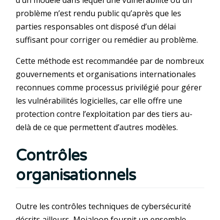
problème n’est rendu public qu’après que les
parties responsables ont disposé d’un délai
suffisant pour corriger ou remédier au problème.
Cette méthode est recommandée par de nombreux
gouvernements et organisations internationales
reconnues comme processus privilégié pour gérer
les vulnérabilités logicielles, car elle offre une
protection contre l’exploitation par des tiers au-
delà de ce que permettent d’autres modèles.
Contrôles
organisationnels
Outre les contrôles techniques de cybersécurité
décrits ailleurs, Mojaloop fournit un ensemble