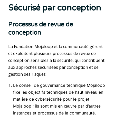
Sécurisé par conception
Processus de revue de
conception
La Fondation Mojaloop et la communauté gèrent
et exploitent plusieurs processus de revue de
conception sensibles à la sécurité, qui contribuent
aux approches sécurisées par conception et de
gestion des risques.
Le conseil de gouvernance technique Mojaloop
fixe les objectifs techniques de haut niveau en
matière de cybersécurité pour le projet
Mojaloop ; ils sont mis en œuvre par d’autres
instances et processus de la communauté.