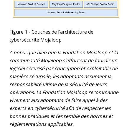
Figure 1 - Couches de l’architecture de
cybersécurité Mojaloop
À noter que bien que la Fondation Mojaloop et la
communauté Mojaloop s’efforcent de fournir un
logiciel sécurisé par conception et exploitable de
manière sécurisée, les adoptants assument la
responsabilité ultime de la sécurité de leurs
opérations. La Fondation Mojaloop recommande
vivement aux adoptants de faire appel à des
experts en cybersécurité afin de respecter les
bonnes pratiques et l’ensemble des normes et
réglementations applicables.