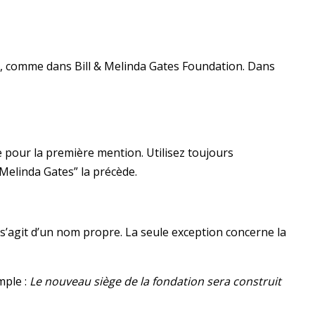
ciel, comme dans Bill & Melinda Gates Foundation. Dans
le pour la première mention. Utilisez toujours
 Melinda Gates” la précède.
 s’agit d’un nom propre. La seule exception concerne la
mple :
Le nouveau siège de la fondation sera construit